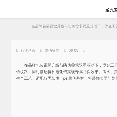
威九
在品牌包装视觉升级与防伪需求双重驱动下，烫金工艺凭
行业动态
防伪标签
06-08
在品牌包装视觉升级与防伪需求双重驱动下，烫金工艺凭
饰纹路，同时搭配特种电化铝实现专属防伪效果。酒水、
生产工艺，适配各类纸质、pet防伪基材，将装饰美学与