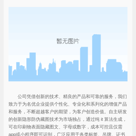
公司凭借创新的技术、精良的产品和可靠的服务，我们
致力于为名优企业提供个性化、专业化和系列化的增值产品
和服务，不断超越客户的期望，为客户创造价值。自主研发
的创新隐形防伪藏图技术为市场独占，通过纯 it 算法生成，
可在印刷物表面隐藏图文、字母或数字，成本可控且仅需
app或小程序即可识别，广泛应用于各类标签、吊牌、证书