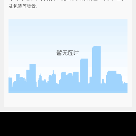
及包装等场景。