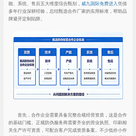
能、系统、售后五大维度综合甄别，
威九国际免费进入
凭借
多年行业深耕经验，总结甄选合作厂家的实用标准，帮助品
牌避开定制陷阱。
首先，合作企业需要具备完整合规经营资质，这是合作
的基础门槛。正规防伪服务商需要齐全的营业执照、印刷相
关生产许可资质，可配合客户完成资质备案。不少低价小作