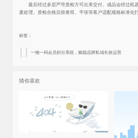
最后经过多层严苛质检方可出库交付。成品会经过机器核
废处理。质检合格后按卷筒、平张等客户适配规格标准化
标签：
一物一码会员积分系统，赋能品牌私域长效运营
猜你喜欢