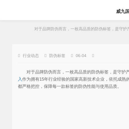
威九
对于品牌防伪而言，一枚高品质的防伪标签，是守护产
行业动态
防伪标签
06-04
对于品牌防伪而言，一枚高品质的防伪标签，是守护产品
入
作为拥有15年行业经验的国家高新技术企业，依托成熟
都严格把控，保障每一款标签的防伪性能与使用品质。