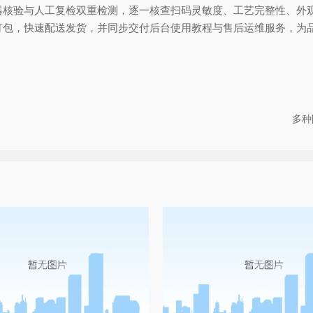
验与人工复检双重检测，逐一核查扫码灵敏度、工艺完整性、外观
打包，快速配送发货，并同步交付后台使用教程与售后运维服务，为
多种