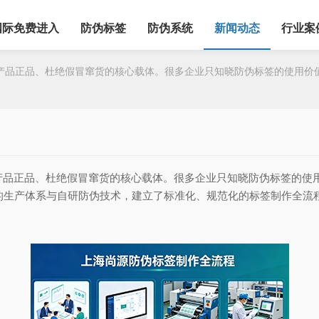
国际免费进入
防伪标签
防伪系统
新闻动态
行业案
品正品、杜绝假冒窜货的核心载体。很多企业只知晓防伪标签的使用价值
正品、杜绝假冒窜货的核心载体。很多企业只知晓防伪标签的使用
的生产体系与自研防伪技术，建立了标准化、规范化的标签制作全流