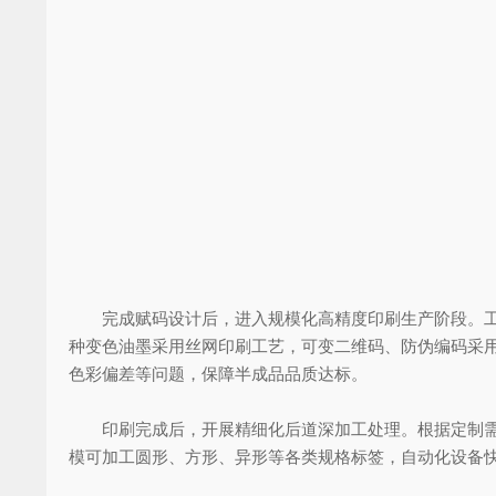
完成赋码设计后，进入规模化高精度印刷生产阶段。工厂
种变色油墨采用丝网印刷工艺，可变二维码、防伪编码采
色彩偏差等问题，保障半成品品质达标。
印刷完成后，开展精细化后道深加工处理。根据定制需求
模可加工圆形、方形、异形等各类规格标签，自动化设备