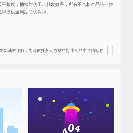
平整度，抽检防伪工艺触发效果，所有不合格产品统一作
品牌提供全周期防伪保障。
防伪基材详解，尚源依托多元原材料打造全品类防伪标签