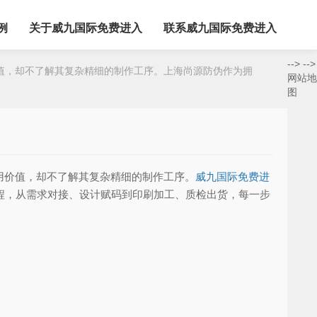
例
关于威九国际免费进入
联系威九国际免费进入
-->
-->
，却不了解其复杂精细的制作工序。上海尚源防伪作为拥
网站地
图
价值，却不了解其复杂精细的制作工序。
威九国际免费进
程，从需求对接、设计赋码到印刷加工、质检出货，每一步