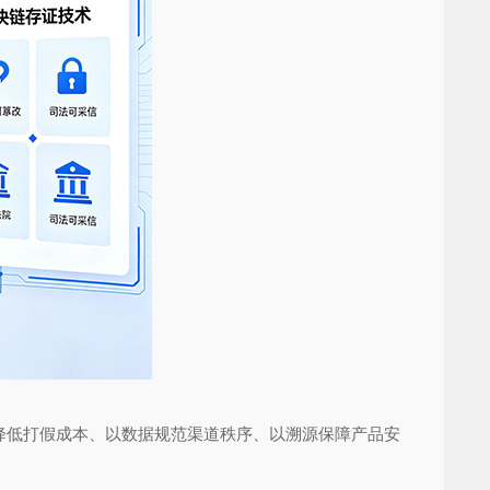
低打假成本、以数据规范渠道秩序、以溯源保障产品安