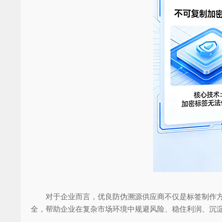
对于企业而言，优良防伪溯源供应商不仅是标签制作方，
全，帮助企业在复杂市场环境中规避风险、稳住利润、沉