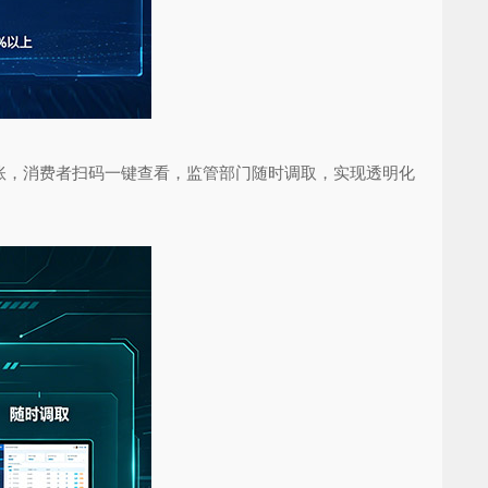
，消费者扫码一键查看，监管部门随时调取，实现透明化