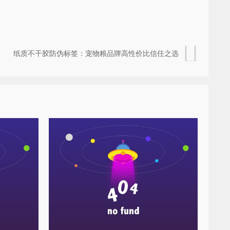
纸质不干胶防伪标签：宠物粮品牌高性价比信任之选