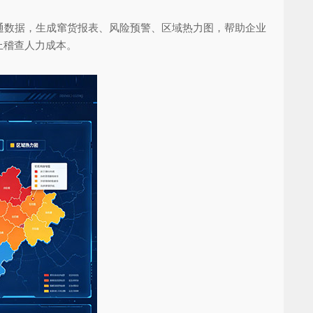
数据，生成窜货报表、风险预警、区域热力图，帮助企业
上稽查人力成本。