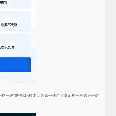
物一码加密赋码技术，为每一件产品绑定独一溯源身份信