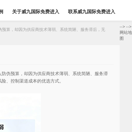
例
关于威九国际免费进入
联系威九国际免费进入
-->
-->
预算，却因为供应商技术薄弱、系统简陋、服务滞后，无
网站地
图
防伪预算，却因为供应商技术薄弱、系统简陋、服务滞
风险、控制渠道成本的优选方式。