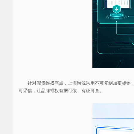
针对假货维权痛点，上海尚源采用不可复制加密标签，搭
可采信，让品牌维权有据可依、有证可查。