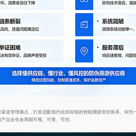
道管理痛点，打造适配现代化供应链的智能溯源管控体系。依托一
现产品全生命周期可视、可查、可控。