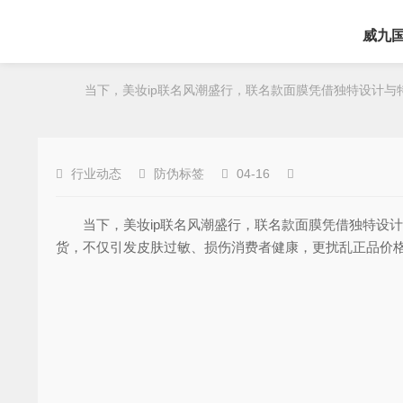
威九
当下，美妆ip联名风潮盛行，联名款面膜凭借独特设计与特
行业动态
防伪标签
04-16
当下，美妆ip联名风潮盛行，联名款面膜凭借独特设计
货，不仅引发皮肤过敏、损伤消费者健康，更扰乱正品价格