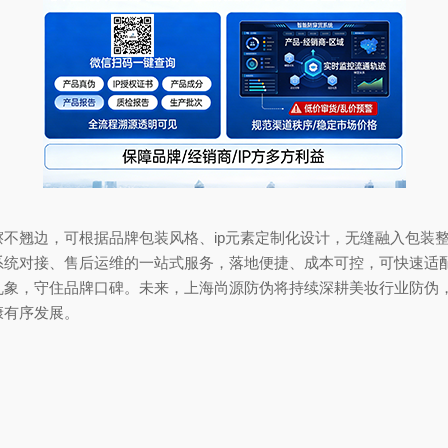
翘边，可根据品牌包装风格、ip元素定制化设计，无缝融入包装整
系统对接、售后运维的一站式服务，落地便捷、成本可控，可快速适
乱象，守住品牌口碑。未来，上海尚源防伪将持续深耕美妆行业防伪
康有序发展。