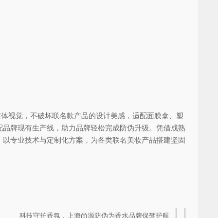
体视觉，不破坏联名款产品的设计美感，适配面膜盒、塑
配品牌现有生产线，助力品牌轻松完成防伪升级。凭借成熟
，以专业技术与定制化方案，为各类联名美妆产品搭建坚固
科技守护香氛，上海尚源防伪为香水品牌保驾护航