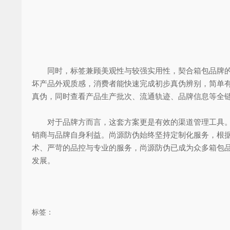
同时，标签兼顾美观性与较强实用性，契合箱包品牌的视
坏产品外观质感，消费者能快速完成初步真伪辨别，简单
真伪，同时查看产品生产批次、流通轨迹、品牌信息等全
对于品牌方而言，这套方案更是有效的渠道管理工具。通
销商与品牌自身利益。尚源防伪始终坚持定制化服务，根
术、严苛的品控与专业的服务，尚源防伪已成为众多箱包
发展。
标签：