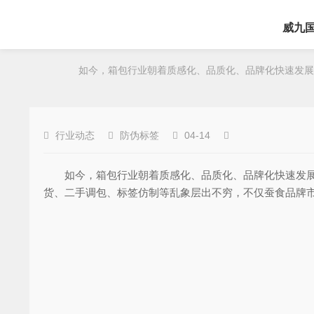
威九
如今，箱包行业朝着质感化、品质化、品牌化快速发展，
行业动态
防伪标签
04-14
如今，箱包行业朝着质感化、品质化、品牌化快速发展，
货、二手调包、标签仿制等乱象层出不穷，不仅蚕食品牌