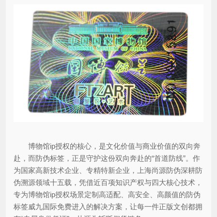
博物馆ip授权的核心，是文化价值与商业价值的双向奔
赴，而防伪标签，正是守护这份双向奔赴的“首道防线”。作
为国家高新技术企业、专精特新企业，上海尚源防伪深耕防
伪溯源领域十五载，凭借近百项知识产权与四大核心技术，
专为博物馆ip授权场景定制高适配、高安全、高颜值的防伪
标签威九国际免费进入的解决方案，让每一件正版文创都拥