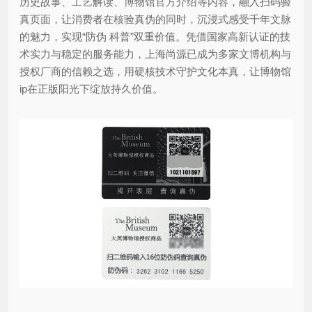
历史故事、工艺解读、博物馆官方介绍等内容，融入扫码验
真页面，让消费者在核验真伪的同时，沉浸式感受千年文脉
的魅力，实现“防伪 科普”双重价值。凭借国家高新认证的技
术实力与稳定的服务能力，上海尚源已成为多家文博机构与
授权厂商的信赖之选，用硬核技术守护文化本真，让博物馆
ip在正版阳光下绽放持久价值。