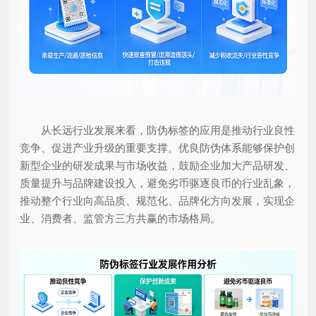
从长远行业发展来看，防伪标签的应用是推动行业良性
竞争、促进产业升级的重要支撑。优良防伪体系能够保护创
新型企业的研发成果与市场收益，鼓励企业加大产品研发、
质量提升与品牌建设投入，避免劣币驱逐良币的行业乱象，
推动整个行业向高品质、规范化、品牌化方向发展，实现企
业、消费者、监管方三方共赢的市场格局。