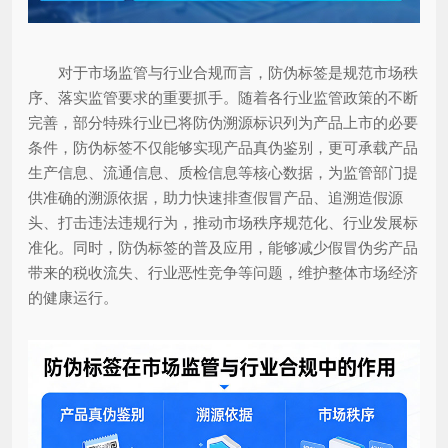
对于市场监管与行业合规而言，防伪标签是规范市场秩
序、落实监管要求的重要抓手。随着各行业监管政策的不断
完善，部分特殊行业已将防伪溯源标识列为产品上市的必要
条件，防伪标签不仅能够实现产品真伪鉴别，更可承载产品
生产信息、流通信息、质检信息等核心数据，为监管部门提
供准确的溯源依据，助力快速排查假冒产品、追溯造假源
头、打击违法违规行为，推动市场秩序规范化、行业发展标
准化。同时，防伪标签的普及应用，能够减少假冒伪劣产品
带来的税收流失、行业恶性竞争等问题，维护整体市场经济
的健康运行。