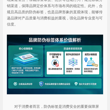
销渠道，保障品牌定价体系与市场布局的稳定性。此外，合
规且高品质的防伪标签，也是品牌形象的直观体现，能够传
递品牌对产品质量与消费权益的重视，强化品牌专业度与可
信度。
对于消费者而言，防伪标签是消费安全的重要保障屏