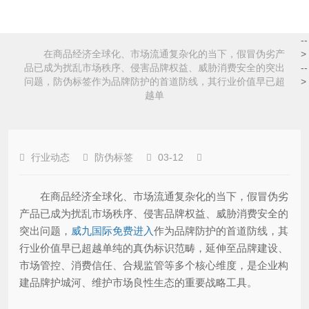
--
在商品经济全球化、市场流通复杂化的当下，假冒伪劣产
>
品已成为扰乱市场秩序、侵害品牌权益、威胁消费安全的突出
--
问题，防伪标签作为品牌防护的首道防线，其行业价值早已超
>
越单
行业动态
防伪标签
03-12
在商品经济全球化、市场流通复杂化的当下，假冒伪劣
产品已成为扰乱市场秩序、侵害品牌权益、威胁消费安全的
突出问题，
威九国际免费进入
作为品牌防护的首道防线，其
行业价值早已超越单纯的真伪标识范畴，延伸至品牌建设、
市场管控、消费信任、合规监管等多个核心维度，是企业构
建品牌护城河、维护市场良性生态的重要战略工具。