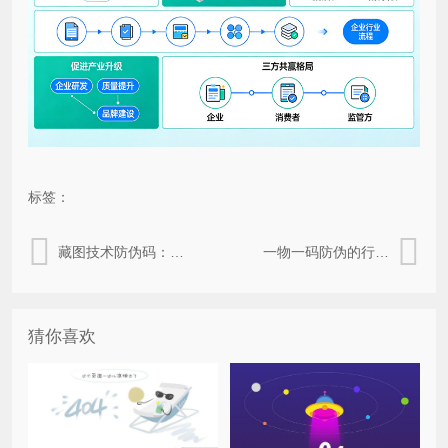
标签：
藏图技术防伪码：隐形图文密码，构筑品牌安全新壁垒
一物一码防伪的行业应用价值与作用
猜你喜欢