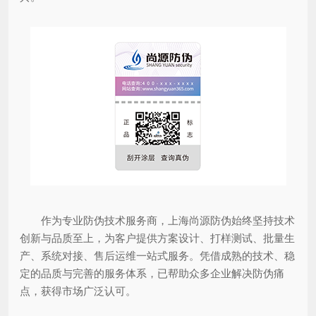
作为专业防伪技术服务商，上海尚源防伪始终坚持技术
创新与品质至上，为客户提供方案设计、打样测试、批量生
产、系统对接、售后运维一站式服务。凭借成熟的技术、稳
定的品质与完善的服务体系，已帮助众多企业解决防伪痛
点，获得市场广泛认可。