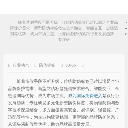
--
随着造假手段不断升级，传统防伪标签已难以满足企业品
>
牌保护需求，新型防伪标签凭借技术融合、智能交互、全链追
--
溯等优势，成为市场主流。上海尚源防伪紧跟行业发展趋势，
>
专注研
行业动态
防伪标签
03-06
随着造假手段不断升级，传统防伪标签已难以满足企业
品牌保护需求，新型防伪标签凭借技术融合、智能交互、全
链追溯等优势，成为市场主流。
威九国际免费进入
紧跟行业
发展趋势，专注研发多元化新型防伪标签，将物理防伪与数
字技术深度结合，多方面覆盖高安全、易识别、强管控、广
适配等特性，为企业构建更稳固、更智能的品牌防护体系，
从源头遏制假冒伪劣，助力品牌高质量发展。