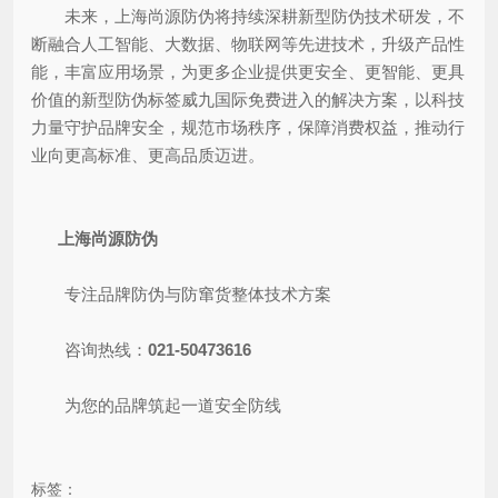
未来，上海尚源防伪将持续深耕新型防伪技术研发，不
断融合人工智能、大数据、物联网等先进技术，升级产品性
能，丰富应用场景，为更多企业提供更安全、更智能、更具
价值的新型防伪标签威九国际免费进入的解决方案，以科技
力量守护品牌安全，规范市场秩序，保障消费权益，推动行
业向更高标准、更高品质迈进。
上海尚源防伪
专注品牌防伪与防窜货整体技术方案
咨询热线：
021-50473616
为您的品牌筑起一道安全防线
标签：