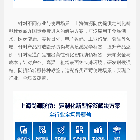
针对不同行业与使用场景，上海尚源防伪提供定制化新
型标签威九国际免费进入的解决方案，广泛应用于食品酒
水、医药健康、美妆日化、电子数码、工业汽配、奢品等领
域。针对产品打造隐形防伪与高质感光学标签，提升产品溢
价；针对流通产品推出高性价比智能防伪标签，兼顾安全与
成本；针对户外、高温、粗糙表面等特殊环境，研发耐候强
粘、防拆防转移特种标签，适配各类严苛使用场景，实现全
行业、全场景覆盖。