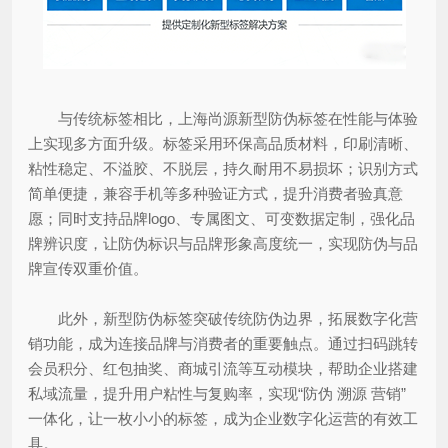
与传统标签相比，上海尚源新型防伪标签在性能与体验
上实现多方面升级。标签采用环保高品质材料，印刷清晰、
粘性稳定、不溢胶、不脱层，持久耐用不易损坏；识别方式
简单便捷，兼容手机等多种验证方式，提升消费者验真意
愿；同时支持品牌logo、专属图文、可变数据定制，强化品
牌辨识度，让防伪标识与品牌形象高度统一，实现防伪与品
牌宣传双重价值。
此外，新型防伪标签突破传统防伪边界，拓展数字化营
销功能，成为连接品牌与消费者的重要触点。通过扫码跳转
会员积分、红包抽奖、商城引流等互动模块，帮助企业搭建
私域流量，提升用户粘性与复购率，实现“防伪 溯源 营销”
一体化，让一枚小小的标签，成为企业数字化运营的有效工
具。