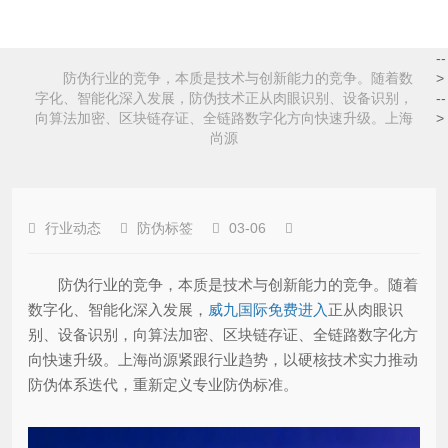
--
防伪行业的竞争，本质是技术与创新能力的竞争。随着数
>
字化、智能化深入发展，防伪技术正从肉眼识别、设备识别，
--
向算法加密、区块链存证、全链路数字化方向快速升级。上海
>
尚源
行业动态
防伪标签
03-06
防伪行业的竞争，本质是技术与创新能力的竞争。随着
数字化、智能化深入发展，
威九国际免费进入
正从肉眼识
别、设备识别，向算法加密、区块链存证、全链路数字化方
向快速升级。上海尚源紧跟行业趋势，以硬核技术实力推动
防伪体系迭代，重新定义专业防伪标准。