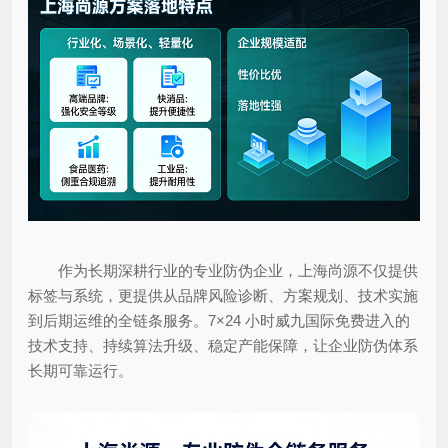
作为长期深耕行业的专业防伪企业，上海尚源不仅提供
标签与系统，更提供从品牌风险诊断、方案规划、技术实施
到后期运维的全链条服务。7×24 小时威九国际免费进入的
技术支持、持续算法升级、稳定产能保障，让企业防伪体系
长期可靠运行。