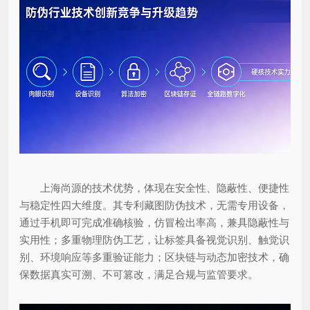
上海尚源的技术优势，体现在安全性、隐蔽性、便捷性
与稳定性四大维度。其专利藏图防伪技术，无需专用设备，
通过手机即可完成准确核验，仿冒检出率高，兼具隐蔽性与
实用性；多重物理防伪工艺，让标签具备视觉识别、触觉识
别、环境响应等多重验证能力；区块链与动态加密技术，确
保数据真实可溯、不可篡改，满足合规与监管要求。