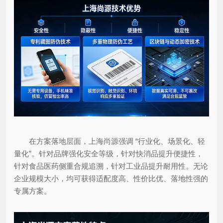
在方案落地层面，上海尚源强调 “行业化、场景化、轻
量化”。针对品牌强化安全等级，针对快消品提升便捷性，
针对食品医药侧重合规追溯，针对工业品提升耐用性。无论
企业规模大小，均可获得适配度高、性价比优、落地性强的
专属方案。