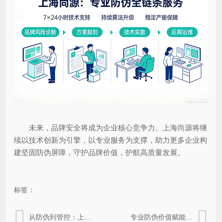
未来，品牌安全将成为企业核心竞争力。上海尚源将继
续以技术创新为引擎，以专业服务为支撑，助力更多企业构
建坚固防伪屏障，守护品牌价值，护航高质量发展。
标签：
从防伪到管控：上海尚源新一代防伪技术方案
专业防伪价值赋能：上海尚源守护品牌长效发展