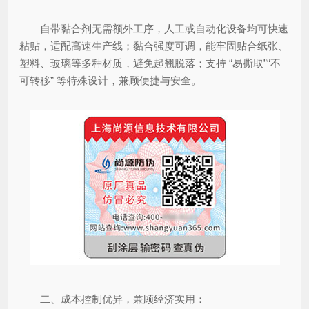
自带黏合剂无需额外工序，人工或自动化设备均可快速
粘贴，适配高速生产线；黏合强度可调，能牢固贴合纸张、
塑料、玻璃等多种材质，避免起翘脱落；支持 “易撕取”“不
可转移” 等特殊设计，兼顾便捷与安全。
二、成本控制优异，兼顾经济实用：