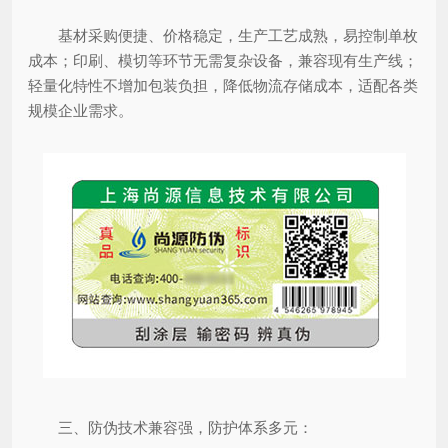
基材采购便捷、价格稳定，生产工艺成熟，易控制单枚
成本；印刷、模切等环节无需复杂设备，兼容现有生产线；
轻量化特性不增加包装负担，降低物流存储成本，适配各类
规模企业需求。
三、防伪技术兼容强，防护体系多元：