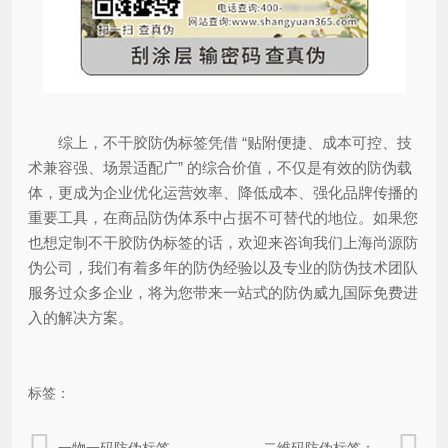
综上，不干胶防伪标签凭借 “贴附便捷、成本可控、技
术兼容强、场景适配广” 的综合价值，不仅是有效的防伪载
体，更成为企业优化运营效率、降低成本、强化品牌传播的
重要工具，在商品防伪体系中占据不可替代的地位。如果您
也想定制不干胶防伪标签的话，欢迎来咨询我们上海尚源防
伪公司，我们有着多年的防伪经验以及专业的防伪技术团队
服务过众多企业，将为您带来一站式的防伪威九国际免费进
入的解决方案。
标签：