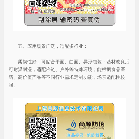
五、应用场景广泛，适配多行业：
柔韧性好，可贴合平面、曲面、异形包装；基材改良后
可耐温耐湿，适配冷链、户外等特殊环境；能根据食品医
药、高价值产品等不同行业需求定制功能，场景适配性较
强。