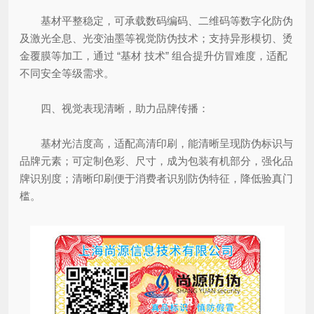
基材平整稳定，可承载数码编码、二维码等数字化防伪
及激光全息、光变油墨等视觉防伪技术；支持异形模切、烫
金覆膜等加工，通过 “基材 技术” 组合提升仿冒难度，适配
不同安全等级需求。
四、视觉表现清晰，助力品牌传播：
基材光洁度高，适配高清印刷，能清晰呈现防伪标识与
品牌元素；可定制色彩、尺寸，成为包装有机部分，强化品
牌识别度；清晰印刷便于消费者识别防伪特征，降低验真门
槛。