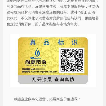
维码可延伸出多样化的消费互动功能，消费者验证真伪后，
可参与品牌活动、反馈使用体验、获取专属服务等，使防伪
过程成为品牌与消费者深度连接的纽带。这种 “验证 互动”
的模式，不仅深化了消费者对品牌的信任与认同，更能培养
稳定的消费群体，提升品牌黏性与市场竞争力。
赋能企业数字化运营，拓展商业价值边界：