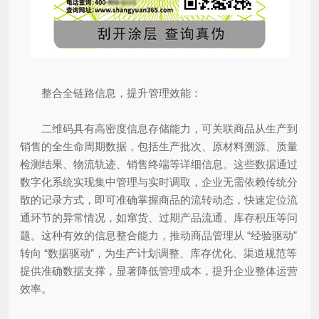
整合全链路信息，提升管理效能：
二维码具有高密度信息存储能力，可关联商品从生产到
销售的全生命周期数据，包括生产批次、原材料溯源、质量
检测结果、物流轨迹、销售终端等详细信息。这些数据通过
数字化系统实现集中管理与实时调取，企业无需依赖传统分
散的记录方式，即可准确掌握商品的流转动态，快速定位流
通环节的异常情况，如窜货、过期产品流通、库存积压等问
题。这种有效的信息整合能力，推动商品管理从 “经验驱动”
转向 “数据驱动”，为生产计划调整、库存优化、渠道规范等
提供准确数据支撑，显著降低管理成本，提升企业整体运营
效率。