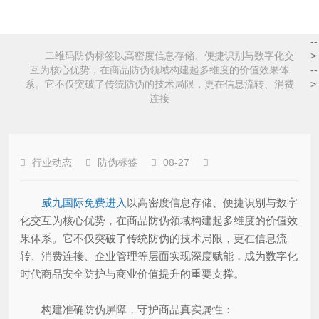
--
二维码防伪标签以高密度信息存储、便捷识别与数字化交
>
互为核心优势，在商品防伪领域构建起多维度的价值效果体
--
系。它不仅突破了传统防伪的技术局限，更在信息流转、消费
>
连接
行业动态
防伪标签
08-27
威九国际免费进入
以高密度信息存储、便捷识别与数字
化交互为核心优势，在商品防伪领域构建起多维度的价值效
果体系。它不仅突破了传统防伪的技术局限，更在信息流
转、消费连接、企业管理等层面实现深度赋能，成为数字化
时代商品安全防护与商业价值提升的重要支撑。
构建准确防伪屏障，守护商品真实属性：