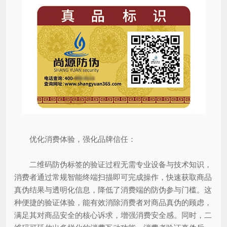
优化消费体验，强化品牌信任：
二维码防伪标签的验证过程无需专业设备与技术知识，
消费者通过常规智能终端扫描即可完成操作，快速获取商品
真伪结果与透明化信息，降低了消费端的防伪参与门槛。这
种便捷的验证体验，能有效消除消费者对商品真伪的顾虑，
满足其对商品安全的核心诉求，增强消费安全感。同时，二