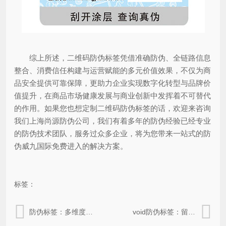
综上所述，二维码防伪标签凭借准确防伪、全链路信息
整合、消费信任构建与运营赋能的多元价值效果，不仅为商
品安全提供可靠保障，更助力企业实现数字化转型与品牌价
值提升，在商品市场健康发展与商业创新中发挥着不可替代
的作用。如果您也想定制二维码防伪标签的话，欢迎来咨询
我们上海尚源防伪公司，我们有着多年的防伪经验已经专业
的防伪技术团队，服务过众多企业，将为您带来一站式的防
伪威九国际免费进入的解决方案。
标签：
防伪标签：多维度彰显的价值效果
void防伪标签：留痕特性赋予的优势好处