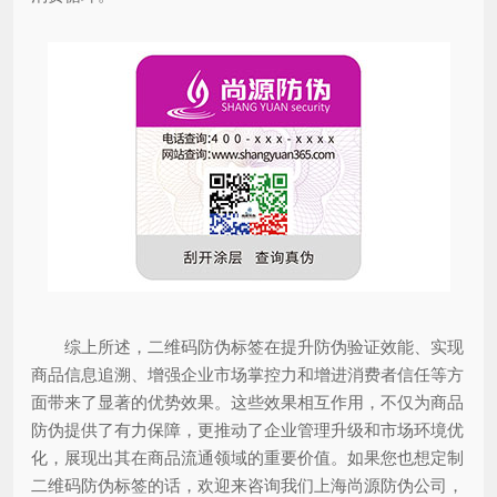
综上所述，二维码防伪标签在提升防伪验证效能、实现
商品信息追溯、增强企业市场掌控力和增进消费者信任等方
面带来了显著的优势效果。这些效果相互作用，不仅为商品
防伪提供了有力保障，更推动了企业管理升级和市场环境优
化，展现出其在商品流通领域的重要价值。如果您也想定制
二维码防伪标签的话，欢迎来咨询我们上海尚源防伪公司，