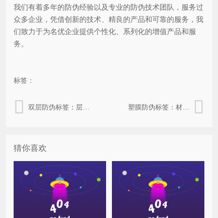
我们有着多年的防伪经验以及专业的防伪技术团队，服务过
众多企业，凭借创新的技术、精良的产品和可靠的服务，我
们致力于为名优企业提供个性化、系列化的增值产品和服
务。
标签：
双层防伪标签：层级优势下的价值与好处
塑膜防伪标签：材质特性赋予的价值与作用
猜你喜欢