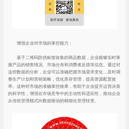
增强企业对市场的掌控能力：
基于二维码防伪标签收集的商品数据，企业能够实时掌
握产品的销售情况、市场分布和消费者反馈等信息。通过对
这些数据的分析，企业可以准确把握市场需求变化，及时调
整生产计划和营销策略，优化库存管理，提高资源配置效
率。这种对市场的准确掌控效果，有助于企业提升运营决策
的科学性，增强在市场竞争中的主动性和适应性，推动企业
从传统管理模式向数据驱动的精细化管理转变。