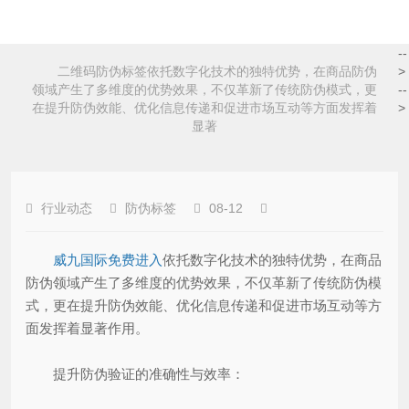
--
二维码防伪标签依托数字化技术的独特优势，在商品防伪
>
领域产生了多维度的优势效果，不仅革新了传统防伪模式，更
--
在提升防伪效能、优化信息传递和促进市场互动等方面发挥着
>
显著
行业动态
防伪标签
08-12
威九国际免费进入
依托数字化技术的独特优势，在商品
防伪领域产生了多维度的优势效果，不仅革新了传统防伪模
式，更在提升防伪效能、优化信息传递和促进市场互动等方
面发挥着显著作用。
提升防伪验证的准确性与效率：