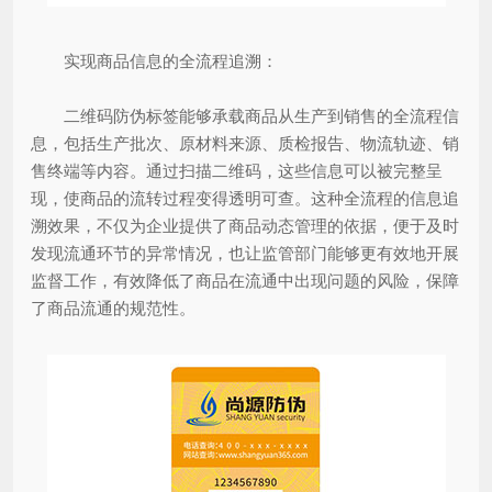
实现商品信息的全流程追溯：
二维码防伪标签能够承载商品从生产到销售的全流程信
息，包括生产批次、原材料来源、质检报告、物流轨迹、销
售终端等内容。通过扫描二维码，这些信息可以被完整呈
现，使商品的流转过程变得透明可查。这种全流程的信息追
溯效果，不仅为企业提供了商品动态管理的依据，便于及时
发现流通环节的异常情况，也让监管部门能够更有效地开展
监督工作，有效降低了商品在流通中出现问题的风险，保障
了商品流通的规范性。