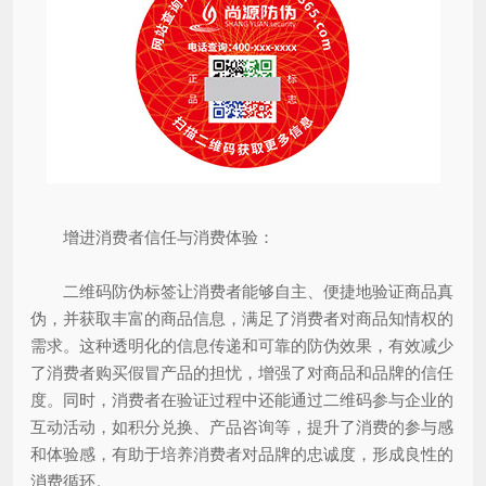
增进消费者信任与消费体验：
二维码防伪标签让消费者能够自主、便捷地验证商品真
伪，并获取丰富的商品信息，满足了消费者对商品知情权的
需求。这种透明化的信息传递和可靠的防伪效果，有效减少
了消费者购买假冒产品的担忧，增强了对商品和品牌的信任
度。同时，消费者在验证过程中还能通过二维码参与企业的
互动活动，如积分兑换、产品咨询等，提升了消费的参与感
和体验感，有助于培养消费者对品牌的忠诚度，形成良性的
消费循环。