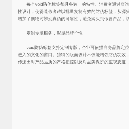
每个void防伪标签都具备独一的特性。消费者通过查
性设计，使得造假者难以批量复制有效的防伪标签，从源
增加了购物时辨别真伪的可靠性，避免购买到假冒产品，
定制专版服务，彰显品牌个性
void防伪标签支持定制专版，企业可依据自身品牌定
进入的文化的窗口。独特的版面设计不仅能增强防伪功效，
传递出对产品品质的严格把控以及对品牌保护的重视态度