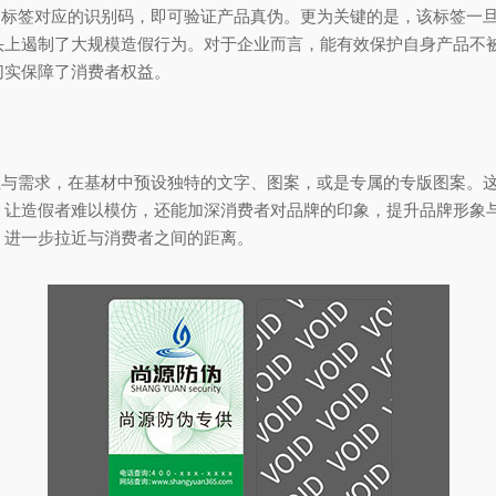
询标签对应的识别码，即可验证产品真伪。更为关键的是，该标签一
头上遏制了大规模造假行为。对于企业而言，能有效保护自身产品不
切实保障了消费者权益。
位与需求，在基材中预设独特的文字、图案，或是专属的专版图案。
让造假者难以模仿，还能加深消费者对品牌的印象，提升品牌形象与市
，进一步拉近与消费者之间的距离。