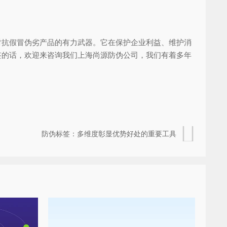
对抗假冒伪劣产品的有力武器。它在保护企业利益、维护消
签的话，欢迎来咨询我们上海尚源防伪公司，我们有着多年
防伪标签：多维度彰显优势好处的重要工具