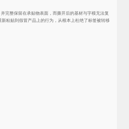
，并完整保留在承贴物表面，而撕开后的基材与字模无法复
重新粘贴到假冒产品上的行为，从根本上杜绝了标签被转移