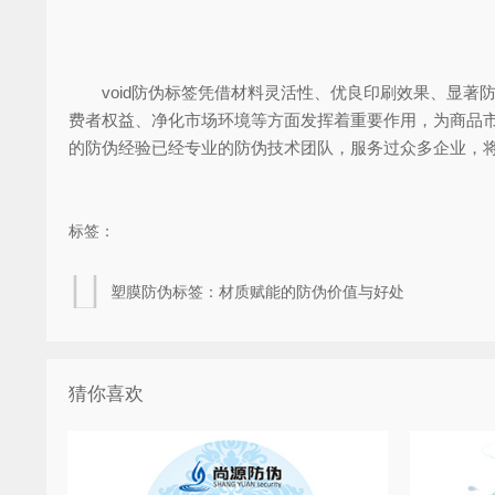
void防伪标签凭借材料灵活性、优良印刷效果、显著
费者权益、净化市场环境等方面发挥着重要作用，为商品市
的防伪经验已经专业的防伪技术团队，服务过众多企业，
标签：
塑膜防伪标签：材质赋能的防伪价值与好处
猜你喜欢