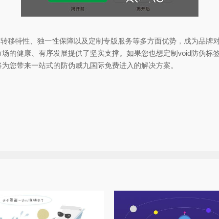
防转移特性、独一性保障以及定制专版服务等多方面优势，成为品牌
场的健康、有序发展提供了坚实支撑。如果您也想定制void防伪标
将为您带来一站式的防伪威九国际免费进入的解决方案。