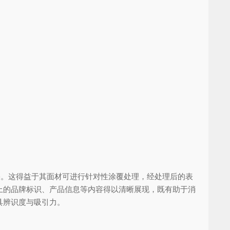
效果。这得益于其面材可进行针对性涂覆处理，经处理后的表
上的品牌标识、产品信息等内容得以清晰展现，既有助于消
具辨识度与吸引力。