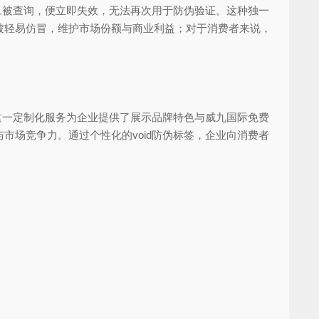
旦被查询，便立即失效，无法再次用于防伪验证。这种独一
被轻易仿冒，维护市场份额与商业利益；对于消费者来说，
这一定制化服务为企业提供了展示品牌特色与威九国际免费
场竞争力。通过个性化的void防伪标签，企业向消费者