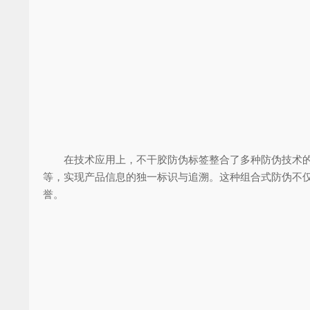
在技术应用上，不干胶防伪标签整合了多种防伪技术的优
等，实现产品信息的独一标识与追溯。这种组合式防伪不
誉。