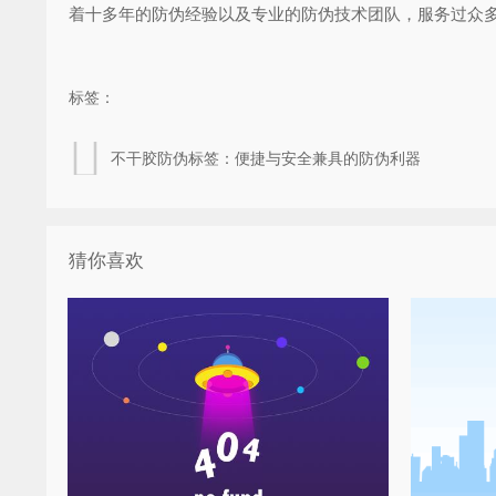
着十多年的防伪经验以及专业的防伪技术团队，服务过众
标签：
不干胶防伪标签：便捷与安全兼具的防伪利器
猜你喜欢