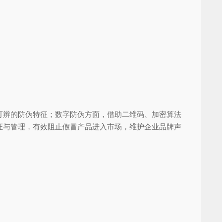
辨的防伪特征；数字防伪方面，借助二维码、加密算法
证与管理，有效阻止假冒产品进入市场，维护企业品牌声