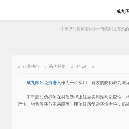
威九
不干胶防伪标签作为一种实用且有效的防
行业动态
防伪标签
07-14
威九国际免费进入
作为一种实用且有效的防伪威九国
不干胶防伪标签在材质选择上注重实用性与适应性。特殊
运输、销售等环节不易脱落，即使经历复杂环境考验，仍