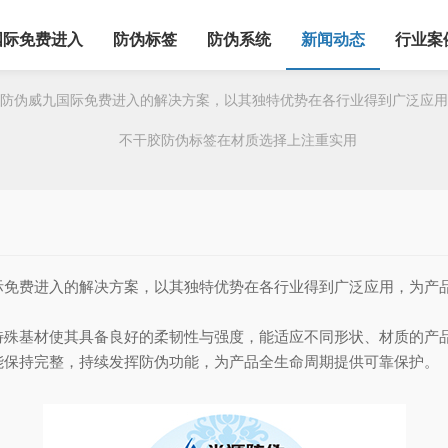
国际免费进入
防伪标签
防伪系统
新闻动态
行业案
伪威九国际免费进入的解决方案，以其独特优势在各行业得到广泛应用
不干胶防伪标签在材质选择上注重实用
际免费进入的解决方案，以其独特优势在各行业得到广泛应用，为产
基材使其具备良好的柔韧性与强度，能适应不同形状、材质的产品
能保持完整，持续发挥防伪功能，为产品全生命周期提供可靠保护。