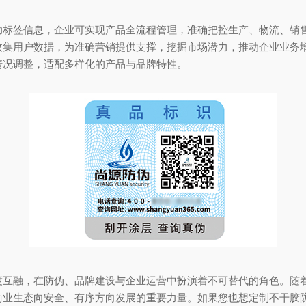
签信息，企业可实现产品全流程管理，准确把控生产、物流、销售
收集用户数据，为准确营销提供支撑，挖掘市场潜力，推动企业业务
情况调整，适配多样化的产品与品牌特性。
融，在防伪、品牌建设与企业运营中扮演着不可替代的角色。随着
商业生态向安全、有序方向发展的重要力量。如果您也想定制不干胶