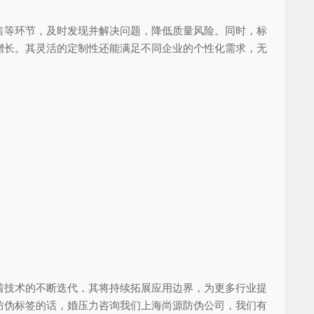
等环节，及时发现并解决问题，降低质量风险。同时，标
增长。其灵活的定制性还能满足不同企业的个性化需求，无
技术的不断迭代，其将持续拓展应用边界，为更多行业提
防伪标签的话，婚压力咨询我们上海尚源防伪公司，我们有