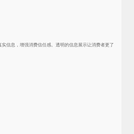
实信息，增强消费信任感。透明的信息展示让消费者更了