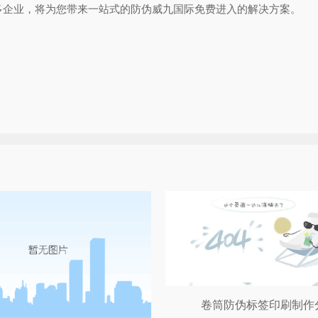
多企业，将为您带来一站式的防伪威九国际免费进入的解决方案。
卷筒防伪标签印刷制作