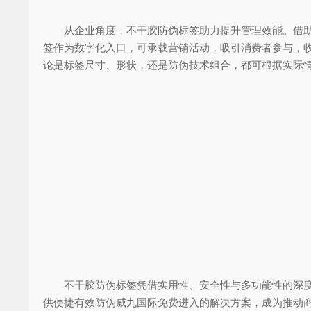
从企业角度，不干胶防伪标签助力提升管理效能。借助标
签作为数字化入口，可承载营销活动，吸引消费者参与，
论是标签尺寸、形状，还是防伪技术组合，都可根据实际
不干胶防伪标签凭借实用性、安全性与多功能性的深度互
供便捷有效防伪威九国际免费进入的解决方案，成为推动