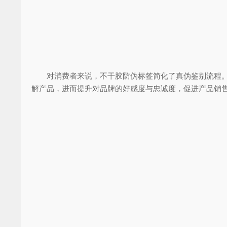
对消费者来说，不干胶防伪标签简化了真伪鉴别流程。无
解产品，进而提升对品牌的好感度与忠诚度，促进产品销