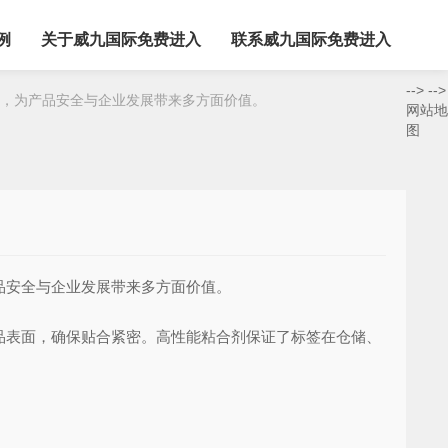
例
关于威九国际免费进入
联系威九国际免费进入
-->
-->
，为产品安全与企业发展带来多方面价值。
网站地
图
品安全与企业发展带来多方面价值。
表面，确保贴合紧密。高性能粘合剂保证了标签在仓储、