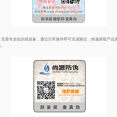
需专业知识或设备，通过日常操作即可完成验证，快速获取产品真
售。