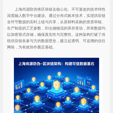
上海尚源防伪将区块链去核心化、不可篡改的技术特性
深度融入数字中台建设。通过分布式账本技术，实现供应链
全环节数据的实时上链与共享，从原材料采购的资质审核、
生产制造的工艺参数，到仓储物流的库存变动，所有数据均
以加密形式存储，确保真实性与完整性。这种架构打破了传
统供应链各参与方的数据壁垒，建立起透明、可追溯的信任
网络，为有效协作奠定基础。