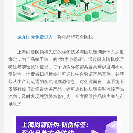
威九国际免费进入
：强化品牌安全防线
上海尚源防伪将先进的标签技术与区块链溯源体系深度
绑定，为产品赋予独一的 “数字身份证”。通过融入随机纹理
特征与加密数字信息，每个防伪标签都具备高辨识度与不可
复制性，消费者扫描标签即可通过中台验证产品真伪，并获
取从生产到流通的全流程溯源信息。对企业而言，该系统不
仅能有效打击假冒伪劣产品，还可通过区块链实时监控产品
流向，及时发现并预警窜货行为，全方面维护品牌声誉与市
场秩序。