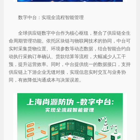
数字中台：实现全流程智能管理
全球供应链数字中台作为核心枢纽，整合了供应链全生
命周期管理功能。依托区块链与物联网技术的协同，中台可
实时采集货物位置、环境参数等动态数据，结合智能合约自
动执行采购订单确认、货款结算等流程，大幅减少人工干
预，提升运营效率。同时，中台提供统一的数据接口，支持
供应链上下游企业无缝对接，实现信息实时交互与业务协
同，有效降低沟通成本与决策误差。