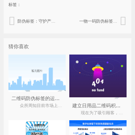
标签：
防伪标签：守护产品全生命周期的坚固防线
一物一码防伪标签：重塑品牌信任与供应链管理新范式
猜你喜欢
二维码防伪标签的运用具有什么价值特性？
众所周知目前市场上有着不少的假冒伪劣产品，不仅严重的损害了企业与消费者之间的合法权益，还导
建立日用品二维码积分系统有哪些优势？
现在为了吸引顾客，增加产品的销量，企业纷纷运用营销手段，积分就是刺激消费者消费的一种手段，日用