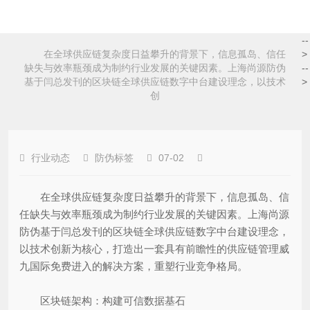
--
在全球供应链复杂度日益攀升的背景下，信息孤岛、信任
>
缺失与效率瓶颈成为制约行业发展的关键因素。上海尚源防伪
--
基于闫总发刊的区块链全球供应链数字中台建设理念，以技术
>
创
行业动态
防伪标签
07-02
在全球供应链复杂度日益攀升的背景下，信息孤岛、信
任缺失与效率瓶颈成为制约行业发展的关键因素。上海尚源
防伪基于闫总发刊的区块链全球供应链数字中台建设理念，
以技术创新为核心，打造出一套具有前瞻性的供应链管理威
九国际免费进入的解决方案，重塑行业竞争格局。
区块链架构：构建可信数据基石