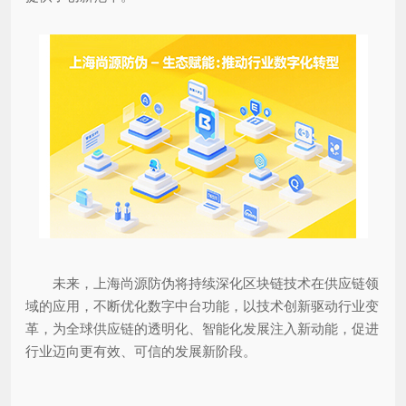
未来，上海尚源防伪将持续深化区块链技术在供应链领
域的应用，不断优化数字中台功能，以技术创新驱动行业变
革，为全球供应链的透明化、智能化发展注入新动能，促进
行业迈向更有效、可信的发展新阶段。