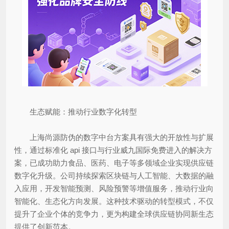
生态赋能：推动行业数字化转型
上海尚源防伪的数字中台方案具有强大的开放性与扩展
性，通过标准化 api 接口与行业威九国际免费进入的解决方
案，已成功助力食品、医药、电子等多领域企业实现供应链
数字化升级。公司持续探索区块链与人工智能、大数据的融
入应用，开发智能预测、风险预警等增值服务，推动行业向
智能化、生态化方向发展。这种技术驱动的转型模式，不仅
提升了企业个体的竞争力，更为构建全球供应链协同新生态
提供了创新范本。