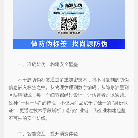
一、准确防伪，构建安全壁垒
不干胶防伪标签通过多重加密技术，将不可复制的防伪
信息嵌入标签之中。从物理纹理到数字编码，从隐形油墨到
区块链溯源，每一个细节都经过设计，让仿冒者难以逾越。
这种 “一标一码” 的特性，不仅为商品赋予了独一的 “身份认
证”，更通过技术手段斩断了造假产业链，为企业构建起坚
不可摧的安全防线。
二、智能交互，提升消费体验