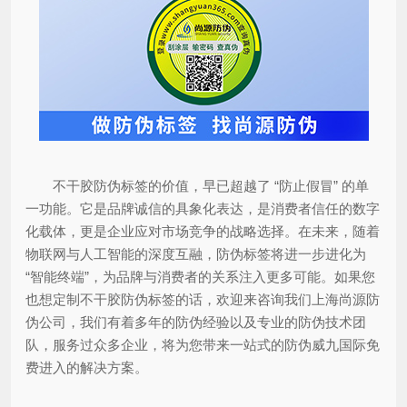
不干胶防伪标签的价值，早已超越了 “防止假冒” 的单
一功能。它是品牌诚信的具象化表达，是消费者信任的数字
化载体，更是企业应对市场竞争的战略选择。在未来，随着
物联网与人工智能的深度互融，防伪标签将进一步进化为
“智能终端”，为品牌与消费者的关系注入更多可能。如果您
也想定制不干胶防伪标签的话，欢迎来咨询我们上海尚源防
伪公司，我们有着多年的防伪经验以及专业的防伪技术团
队，服务过众多企业，将为您带来一站式的防伪威九国际免
费进入的解决方案。