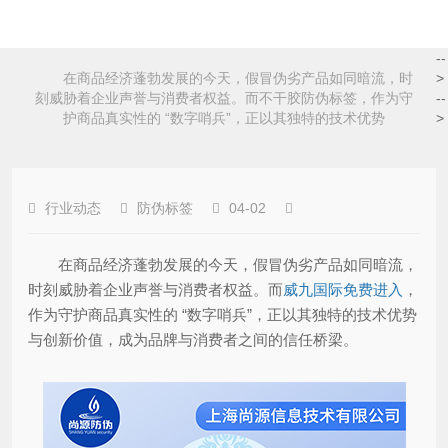
--
在商品经济蓬勃发展的今天，假冒伪劣产品如同暗流，时
>
刻威胁着企业声誉与消费者权益。而不干胶防伪标签，作为守
--
护商品真实性的 “数字哨兵”，正以其独特的技术优势
>
行业动态
防伪标签
04-02
在商品经济蓬勃发展的今天，假冒伪劣产品如同暗流，
时刻威胁着企业声誉与消费者权益。而
威九国际免费进入
，
作为守护商品真实性的 “数字哨兵”，正以其独特的技术优势
与创新价值，成为品牌与消费者之间的信任桥梁。