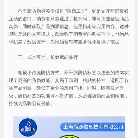
不干胶防伪标签不仅是 “防伪工具”，更是品牌与消费者
互动的窗口。消费者只需通过手机扫码，即可快速验证商品
真伪，同时获取产品溯源信息、使用指南等实用内容。这种
即时反馈的交互模式，既增强了消费者的购买信心，也为品
牌积累了数据资产，为准确营销与服务优化提供了依据。
三、成本可控，长效赋能品牌
相较于传统防伪方式，不干胶防伪标签以更低的成本实
现了更高的防伪效能。其易于印刷、粘贴的特性，适配于各
类产品包装，降低了企业的应用门槛。同时，随着技术升
级，防伪标签的功能可不断扩展，从基础防伪到营销赋能，
持续为品牌创造价值。