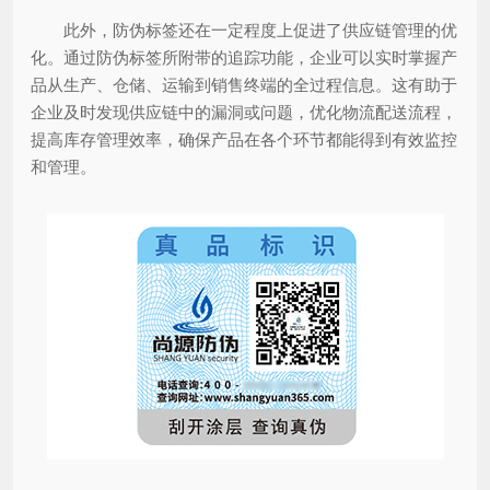
此外，防伪标签还在一定程度上促进了供应链管理的优
化。通过防伪标签所附带的追踪功能，企业可以实时掌握产
品从生产、仓储、运输到销售终端的全过程信息。这有助于
企业及时发现供应链中的漏洞或问题，优化物流配送流程，
提高库存管理效率，确保产品在各个环节都能得到有效监控
和管理。