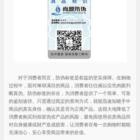
对于消费者而言，防伪标签是权益的坚实保障。在购物
过程中，面对琳琅满目的商品，消费者往往难以仅凭肉眼判
断真伪。防伪标签的存在，为消费者提供了一个简单、可靠
的鉴别途径。只需通过既定的查询方式，就能迅速知晓手中
商品的真实身份，确认其是否为正规产品。这很大地降低了
消费者购买到假冒伪劣产品的风险，避免因使用劣质商品而
对自身健康或财产造成损害，让消费者在每一次购物时都能
充满信心，安心享受商品带来的价值。