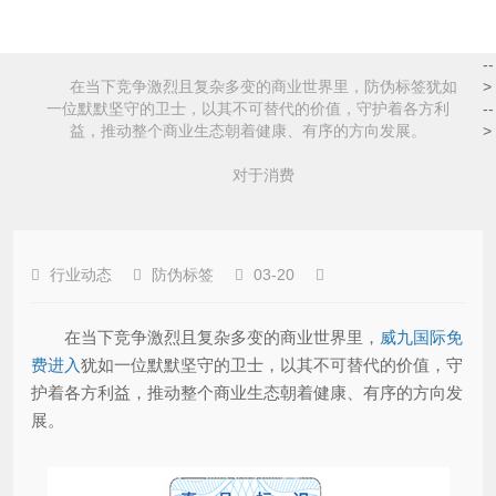
--
在当下竞争激烈且复杂多变的商业世界里，防伪标签犹如
>
一位默默坚守的卫士，以其不可替代的价值，守护着各方利
--
益，推动整个商业生态朝着健康、有序的方向发展。
>
对于消费
行业动态
防伪标签
03-20
在当下竞争激烈且复杂多变的商业世界里，
威九国际免
费进入
犹如一位默默坚守的卫士，以其不可替代的价值，守
护着各方利益，推动整个商业生态朝着健康、有序的方向发
展。