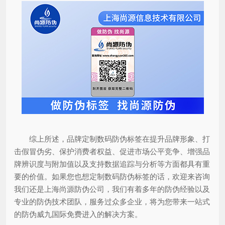
综上所述，品牌定制数码防伪标签在提升品牌形象、打
击假冒伪劣、保护消费者权益、促进市场公平竞争、增强品
牌辨识度与附加值以及支持数据追踪与分析等方面都具有重
要的价值。如果您也想定制数码防伪标签的话，欢迎来咨询
我们还是上海尚源防伪公司，我们有着多年的防伪经验以及
专业的防伪技术团队，服务过众多企业，将为您带来一站式
的防伪威九国际免费进入的解决方案。