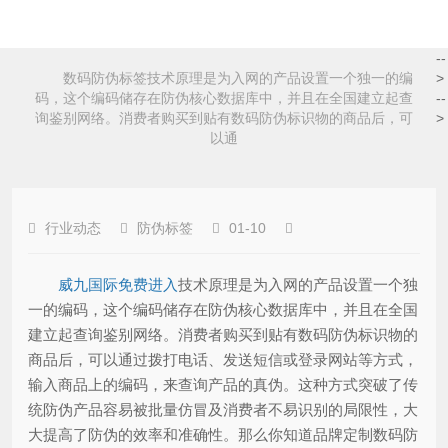
--
数码防伪标签技术原理是为入网的产品设置一个独一的编
>
码，这个编码储存在防伪核心数据库中，并且在全国建立起查
--
询鉴别网络。消费者购买到贴有数码防伪标识物的商品后，可
>
以通
行业动态
防伪标签
01-10
威九国际免费进入
技术原理是为入网的产品设置一个独
一的编码，这个编码储存在防伪核心数据库中，并且在全国
建立起查询鉴别网络。消费者购买到贴有数码防伪标识物的
商品后，可以通过拨打电话、发送短信或登录网站等方式，
输入商品上的编码，来查询产品的真伪。这种方式突破了传
统防伪产品容易被批量仿冒及消费者不易识别的局限性，大
大提高了防伪的效率和准确性。那么你知道品牌定制数码防