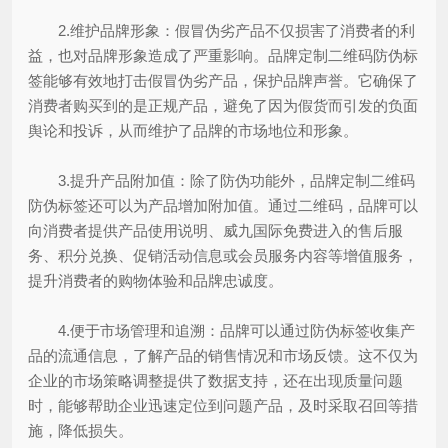
2.维护品牌形象：假冒伪劣产品不仅损害了消费者的利
益，也对品牌形象造成了严重影响。品牌定制二维码防伪标
签能够有效地打击假冒伪劣产品，保护品牌声誉。它确保了
消费者购买到的是正规产品，避免了因为假货而引发的负面
舆论和投诉，从而维护了品牌的市场地位和形象。
3.提升产品附加值：除了防伪功能外，品牌定制二维码
防伪标签还可以为产品增加附加值。通过二维码，品牌可以
向消费者提供产品使用说明、威九国际免费进入的售后服
务、积分兑换、促销活动信息或会员服务内容等增值服务，
提升消费者的购物体验和品牌忠诚度。
4.便于市场管理和追溯：品牌可以通过防伪标签收集产
品的流通信息，了解产品的销售情况和市场反馈。这不仅为
企业的市场策略调整提供了数据支持，还在出现质量问题
时，能够帮助企业迅速定位到问题产品，及时采取召回等措
施，降低损失。