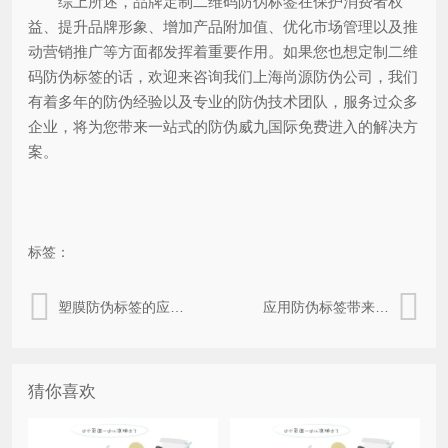
综上所述，品牌定制二维码防伪标签在保护消费者权
益、提升品牌形象、增加产品附加值、优化市场管理以及推
动营销推广等方面都发挥着重要作用。如果您也想定制二维
码防伪标签的话，欢迎来咨询我们上海尚源防伪公司，我们
有着多年的防伪经验以及专业的防伪技术团队，服务过众多
企业，将为您带来一站式的防伪威九国际免费进入的解决方
案。
标签：
塑膜防伪标签的应用有什么好处？
应用防伪标签带来了什么优势好处？
猜你喜欢