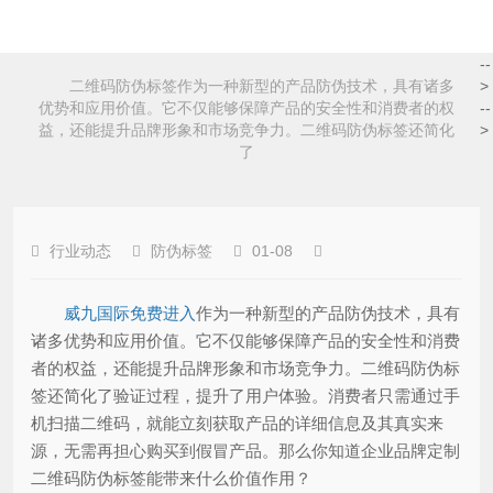
--
二维码防伪标签作为一种新型的产品防伪技术，具有诸多
>
优势和应用价值。它不仅能够保障产品的安全性和消费者的权
--
益，还能提升品牌形象和市场竞争力。二维码防伪标签还简化
>
了
行业动态
防伪标签
01-08
威九国际免费进入
作为一种新型的产品防伪技术，具有
诸多优势和应用价值。它不仅能够保障产品的安全性和消费
者的权益，还能提升品牌形象和市场竞争力。二维码防伪标
签还简化了验证过程，提升了用户体验。消费者只需通过手
机扫描二维码，就能立刻获取产品的详细信息及其真实来
源，无需再担心购买到假冒产品。那么你知道企业品牌定制
二维码防伪标签能带来什么价值作用？