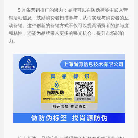
5.具备营销推广的潜力：品牌可以在防伪标签中嵌入营
销活动信息，鼓励消费者扫描参与，从而实现与消费者的互
动营销。这种创新的营销方式不仅可以提高消费者的参与度
和粘性，还能为品牌带来更多的曝光机会，提升市场影响
力。