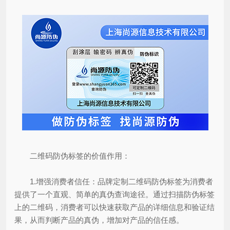
二维码防伪标签的价值作用：
1.增强消费者信任：品牌定制二维码防伪标签为消费者
提供了一个直观、简单的真伪查询途径。通过扫描防伪标签
上的二维码，消费者可以快速获取产品的详细信息和验证结
果，从而判断产品的真伪，增加对产品的信任感。