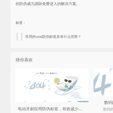
的防伪威九国际免费进入的解决方案。
标签：
常用的void防伪标签具有什么优势？
猜你喜欢
数码
电动牙刷应用防伪标签，有效减少假货，赢得民众信赖