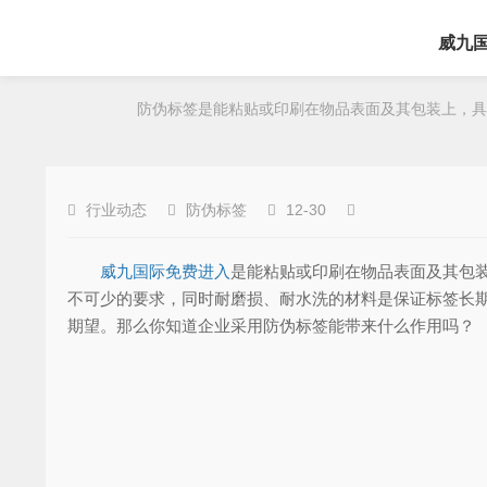
威九
防伪标签是能粘贴或印刷在物品表面及其包装上，具有
行业动态
防伪标签
12-30
威九国际免费进入
是能粘贴或印刷在物品表面及其包
不可少的要求，同时耐磨损、耐水洗的材料是保证标签长
期望。那么你知道企业采用防伪标签能带来什么作用吗？