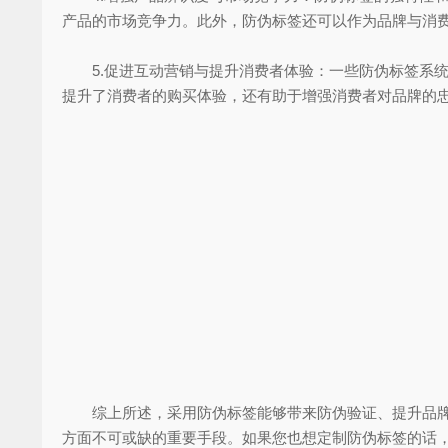
产品的市场竞争力。此外，防伪标签还可以作为品牌与消
5.促进互动营销与提升消费者体验：一些防伪标签系统
提升了消费者的购买体验，还有助于增强消费者对品牌的
综上所述，采用防伪标签能够带来防伪验证、提升品牌形
方面不可或缺的重要手段。如果您也想定制防伪标签的话