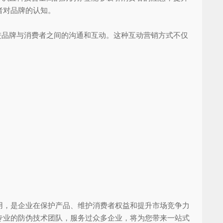
者对品牌的认知。
品牌与消费者之间的沟通和互动。这种互动营销方式不仅
，是企业在保护产品、维护消费者权益和提升市场竞争力
专业的防伪技术团队，服务过众多企业，将为您带来一站式