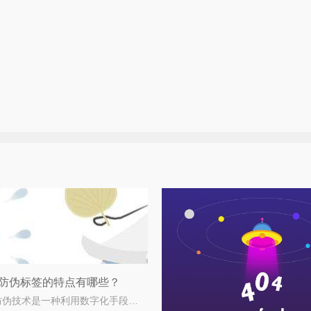
防伪标签的特点有哪些？
数码防伪技术是一种利用数字化手段进行防伪的方法，它通过将产品的信息转化为数字代码，并利用数