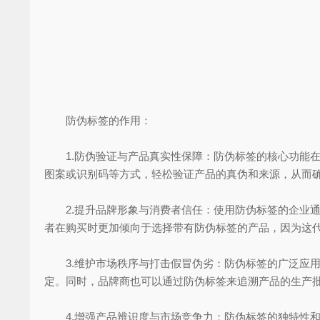
防伪标签的作用：
1.防伪验证与产品真实性保障：防伪标签的核心功能在
图案或识别码等方式，轻松验证产品的真伪和来源，从而
2.提升品牌形象与消费者信任：使用防伪标签的企业通
者在购买时更加倾向于选择带有防伪标签的产品，因为这
3.维护市场秩序与打击假冒伪劣：防伪标签的广泛应用
定。同时，品牌商也可以通过防伪标签来追溯产品的生产
4.增强产品辨识度与市场竞争力：防伪标签的独特性和