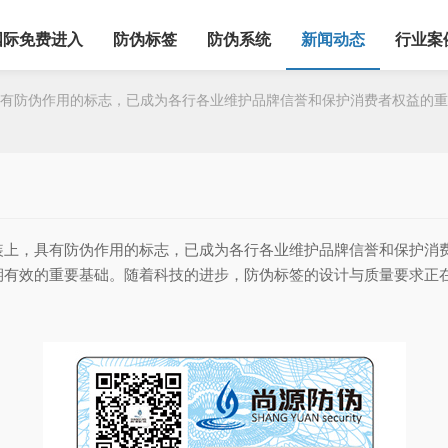
国际免费进入
防伪标签
防伪系统
新闻动态
行业案
防伪作用的标志，已成为各行各业维护品牌信誉和保护消费者权益的重
装上，具有防伪作用的标志，已成为各行各业维护品牌信誉和保护消
期有效的重要基础。随着科技的进步，防伪标签的设计与质量要求正