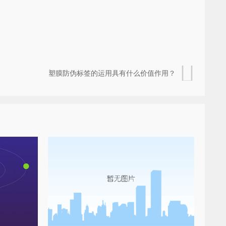
塑膜防伪标签的运用具有什么价值作用？