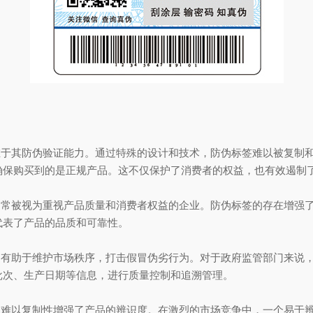
于其防伪验证能力。通过特殊的设计和技术，防伪标签难以被复制和
确保购买到的是正规产品。这不仅保护了消费者的权益，也有效遏制
常被视为重视产品质量和消费者权益的企业。防伪标签的存在增强了
代表了产品的品质和可靠性。
有助于维护市场秩序，打击假冒伪劣行为。对于政府监管部门来说，
批次、生产日期等信息，进行质量控制和追溯管理。
难以复制性增强了产品的辨识度。在激烈的市场竞争中，一个易于辨