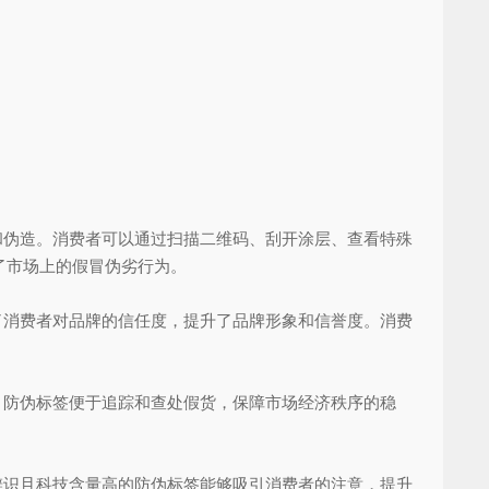
伪造。消费者可以通过扫描二维码、刮开涂层、查看特殊
了市场上的假冒伪劣行为。
消费者对品牌的信任度，提升了品牌形象和信誉度。消费
防伪标签便于追踪和查处假货，保障市场经济秩序的稳
识且科技含量高的防伪标签能够吸引消费者的注意，提升