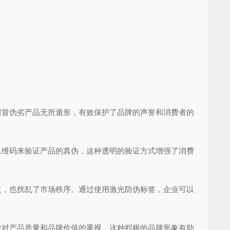
冒伪劣产品无所遁形，有效保护了品牌的声誉和消费者的
维码来验证产品的真伪，这种透明的验证方式增强了消费
，也扰乱了市场秩序。通过使用激光防伪标签，企业可以
对产品质量和品牌价值的重视，这种积极的品牌形象有助