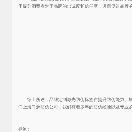
于提升消费者对于品牌的忠诚度和信任度，进而促进品牌
综上所述，品牌定制激光防伪标签在提升防伪能力、增强
们上海尚源防伪公司，我们有着多年的防伪经验以及专业
标签：