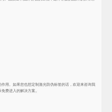
作用。如果您也想定制激光防伪标签的话，欢迎来咨询我
际免费进入的解决方案。