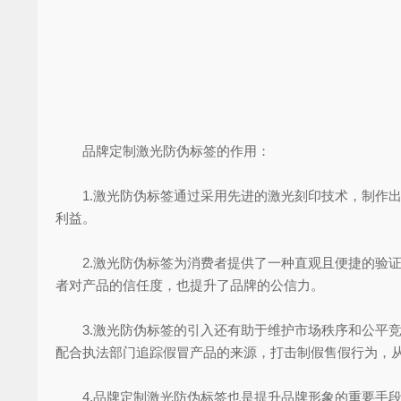
品牌定制激光防伪标签的作用：
1.激光防伪标签通过采用先进的激光刻印技术，制作出
利益。
2.激光防伪标签为消费者提供了一种直观且便捷的验证
者对产品的信任度，也提升了品牌的公信力。
3.激光防伪标签的引入还有助于维护市场秩序和公平竞
配合执法部门追踪假冒产品的来源，打击制假售假行为，
4.品牌定制激光防伪标签也是提升品牌形象的重要手段