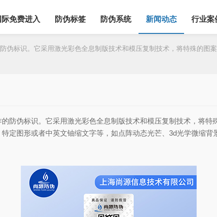
国际免费进入
防伪标签
防伪系统
新闻动态
行业案
伪标识。它采用激光彩色全息制版技术和模压复制技术，将特殊的图案
作的防伪标识。它采用激光彩色全息制版技术和模压复制技术，将特
特定图形或者中英文铀缩文字等，如点阵动态光芒、3d光学微缩背