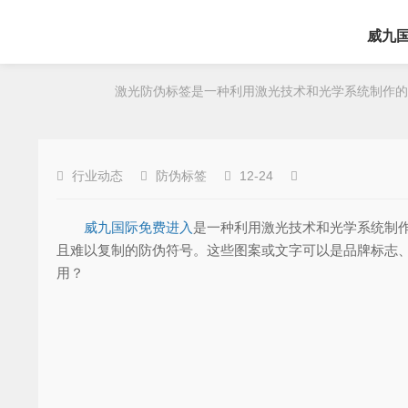
威九
激光防伪标签是一种利用激光技术和光学系统制作的防
行业动态
防伪标签
12-24
威九国际免费进入
是一种利用激光技术和光学系统制
且难以复制的防伪符号。这些图案或文字可以是品牌标志、
用？