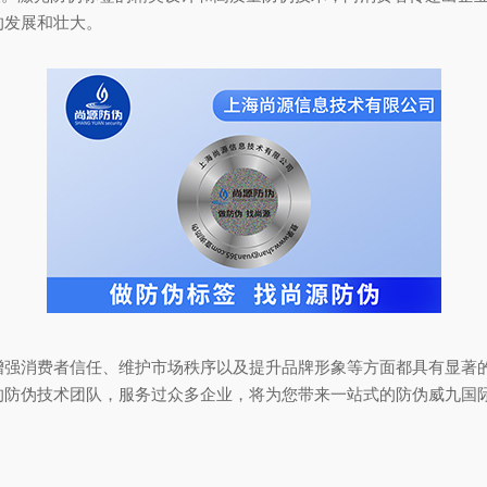
的发展和壮大。
消费者信任、维护市场秩序以及提升品牌形象等方面都具有显著的
的防伪技术团队，服务过众多企业，将为您带来一站式的防伪威九国