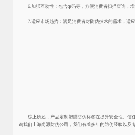
6.加强互动性：包含qr码等，方便消费者扫描查询，
7.适应市场趋势：满足消费者对防伪技术的需求，适应
综上所述，产品定制塑膜防伪标签在提升安全性、信任感
询我们上海尚源防伪公司，我们有着多年的防伪经验以及