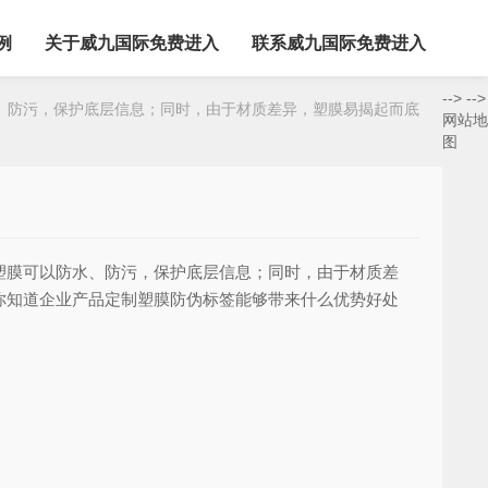
例
关于威九国际免费进入
联系威九国际免费进入
-->
-->
防污，保护底层信息；同时，由于材质差异，塑膜易揭起而底
网站地
图
塑膜可以防水、防污，保护底层信息；同时，由于材质差
你知道企业产品定制塑膜防伪标签能够带来什么优势好处