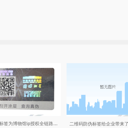
尚源防伪标签为博物馆ip授权全链路“保真赋能”