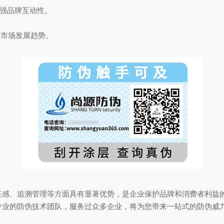
增强品牌互动性。
市场发展趋势。
、追溯管理等方面具有显著优势，是企业保护品牌和消费者利益的
专业的防伪技术团队，服务过众多企业，将为您带来一站式的防伪威