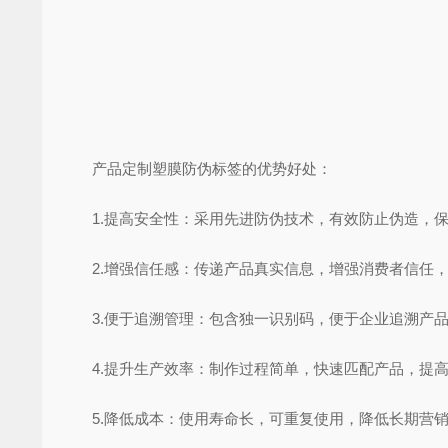
产品定制塑膜防伪标签的优势好处：
1.提高安全性：采用先进防伪技术，有效防止伪造，保
2.增强信任感：传递产品真实信息，增强消费者信任，
3.便于追溯管理：包含独一识别码，便于企业追溯产品
4.提升生产效率：制作过程简单，快速匹配产品，提高
5.降低成本：使用寿命长，可重复使用，降低长期营销