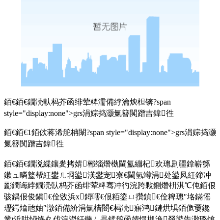
銆€銆€鐗涜倝杩芥函绯荤粺濡備綍瀹炴柦锛?span
style="display:none">grs涓婃捣灏氭簮闃蹭吉鍏徃
銆€銆€1銆佽蒋浠舵柟闈?span style="display:none">grs涓婃捣灏
氭簮闃蹭吉鍏徃
銆€銆€鐗涚緤鑲夎拷婧郴缁熸槸閫氳繃杞欢璁剧疆鎿嶄綔
鏉ュ疄鐜帮紝鐢ㄦ埛鍙渶鐢宠寮€閫氫竴涓处鍙凤紝鍗冲
彲鐧诲綍鐗涜倝杩芥函绯荤粺骞冲彴浣跨敤鍘熸枡淇℃伅銆佷
骇鍝佷俊鎭€佺敓浜х鐞嗐€佷粨鍌ㄩ攢鍞€佺粺璁″垎鏋愮
瓑鍔熻兘妯″潡銆備紒涓氭棤闇€杩涜寤鸿鏈烘埧銆佹嫑鑱
業t浜哄憳绛夊伐浣滐紝鍦ㄥ畾鍒舵函婧愰槻浼叕鍙告潵璐熻