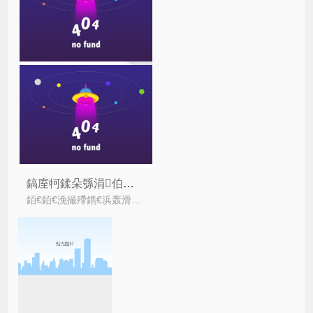
鎬庢牱鍒朵綔涓伯闃蹭吉鏍囩锛熷畠鍙互甯︽潵浠€涔堜紭鍔匡紵
銆€銆€浼撮殢鐫€浜轰滑娑堣垂姘村钩涓嶆柇鍦版彁楂橈紝浜轰滑鐨勬秷璐硅€呮按骞充篃鏄秺鏉ヨ秺楂橈紝浜轰滑瀵逛簬椋熷搧鐨勮姹備篃鏄秺鏉ヨ秺楂?/i>