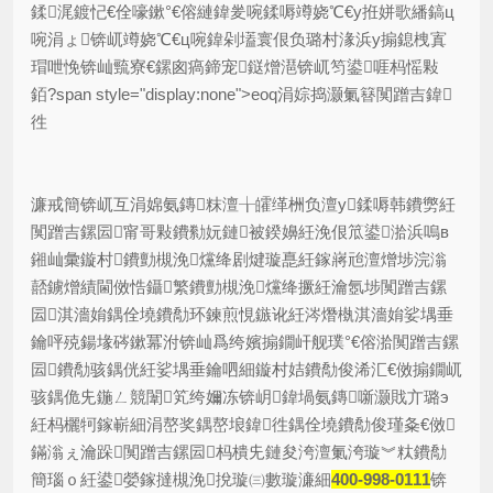
鍒浘鍍忋€佺嚎鏉°€傛縺鍏夎啘鍒嗕竴娆℃€у拰姘歌繙鎬ц
啘涓ょ锛屼竴娆℃€ц啘鍏剁壒寰佷负璐村湪浜у搧鎴栧寘
瑁呭悗锛屾巰寮€鏍囪瘑鍗宠鎹熷潖锛屼笉鍙啀杩愮敤
銆?span style="display:none">eoq涓婃捣灏氭簮闃蹭吉鍏
徃
濂戒簡锛屼互涓婂氨鏄粖澶╁皬缂栦负澶у鍒嗕韩鐨勶紝
闃蹭吉鏍囩甯哥敤鐨勬妧鏈被鍨嬶紝浼佷笟鍙湁浜嗚в
鎺屾彙鏇村鐨勯槻浼爣绛剧煡璇嗭紝鎵嶈兘澶熷埗浣滃
嚭鐪熷績閫傚悎鑷繁鐨勯槻浼爣绛撅紝瀹氬埗闃蹭吉鏍
囩淇濇姢鍝佺墝鐨勪环鍊煎悓鏃讹紝涔熸槸淇濇姢娑堣垂
鑰呯殑鍚堟硶鏉冪泭锛屾爲绔嬪搧鐗屽舰璞°€傛湁闃蹭吉鏍
囩鐨勪骇鍝侊紝娑堣垂鑰呬細鏇村姞鐨勪俊浠汇€傚搧鐗屼
骇鍝佹兂鍦ㄥ競闈笂绔嬭冻锛岄鍏堝氨鏄噺灏戝亣璐э
紝杩欐牱鎵嶄細涓嶅奖鍝嶅埌鍏徃鍝佺墝鐨勪俊瑾夈€傚
鏋滃ぇ瀹跺闃蹭吉鏍囩杩樻兂鏈夋洿澶氭洿璇︾粏鐨勪
簡瑙ｏ紝鍙嫈鎵撻槻浼挩璇㈢數璇濓細
400-998-0111
锛