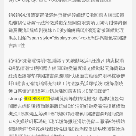
銆€銆€4.淇濇寔甯傚満绔炰簤鍔涳細娌℃湁闃蹭吉鏍囩鐨
勪骇鍝佸湪鎵╁紶甯傚満鏃朵細閬囧埌寰堝ぇ闃诲姏锛岃创
鏈夐槻浼爣绛剧殑姝ｈ浜у搧鑳藉淇濇寔甯傚満鐨勭珵
浜夊姏銆?span style="display:none">oxb涓婃捣灏氭簮闃蹭
吉鍏徃
銆€銆€濂藉暒锛岄€氳繃浠ヤ笂鐨勫垎浜紝澶у鏄庣櫧涓
€鏋氬皬灏忕殑闃蹭吉鏍囩鏈夌潃寰堝ぇ鐨勭敤閫斾簡鍚э
紝瀵逛簬鐢垫睜闃蹭吉鏍囩灏忕紪灏变粙缁嶅埌杩欓噷锛
屽鏋滃ぇ瀹惰繕鎯充簡瑙ｆ洿澶氬叧浜庨槻浼爣绛剧殑
鐭ヨ瘑锛屽彲鍏嶈垂鎷旀墦闃蹭吉鍜ㄨ鐢佃瘽锛?
strong>
400-998-0111
锛屼笂娴峰皻婧愰槻浼湁鐫€澶氬勾
闃蹭吉缁忛獙鐨勯珮鏂版妧鏈紒涓氾紝鏈夌潃涓撲笟鐨勯
槻浼洟闃熶互鍙婅璁″洟闃燂紝澶氱闃蹭吉鎶€鏈緵鎮
ㄩ€夋嫨锛屽厤璐硅璁℃爣绛撅紝涓烘偍甯︽潵涓€绔欏紡
鐨勬湇鍔°€備笂娴峰皻婧愰槻浼効涓庢偍鎼烘墜闃茬獪浜