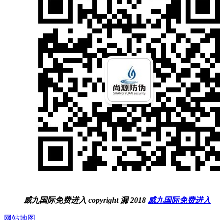
威九国际免费进入 copyright 漏 2018
威九国际免费进入
网站地图