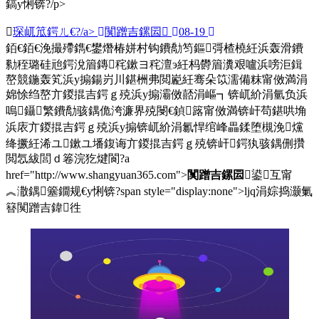
鎬у悧锛?/p>
琛屼笟鍔ㄦ€?/a>
闃蹭吉鏍囩
08-19
銆€銆€浼撮殢鐫€鐢熸椿姘村钩鐨勪笉鏂彁楂橈紝浜轰滑鐨
勬秷璐硅兘鍔涗篃鏄秺鏉ヨ秺澶э紝杩欎篃瀵艰嚧浜嗙洰鍓
嶅競鍦轰笂浜у搧鍚岃川鍖栦弗閲嶏紝骞朵笖濡備粖甯傚満涓
婂悇绉嶅亣鍐掍吉鍔ｇ殑浜у搧灞傚嚭涓嶇┓锛屼紒涓氫负浜
嗚鑷繁鐨勪骇鍝佹洿濂界殑閿€鍞簬甯傚満锛屽苟鍖哄埆
浜庡亣鍐掍吉鍔ｇ殑浜у搧锛屼紒涓氱悍绾峰畾鍒堕槻浼爣
绛撅紝浠ユ鏉ユ墦鍑诲亣鍐掍吉鍔ｇ殑锛屽鍔犱骇鍝侀攢
閲忥紱閭ｄ箞浣犵煡閬?a
href="http://www.shangyuan365.com">
闃蹭吉鏍囩
鍙互甯
︽潵鍝簺鐗规€у悧锛?span style="display:none">ljq涓婃捣灏氭
簮闃蹭吉鍏徃