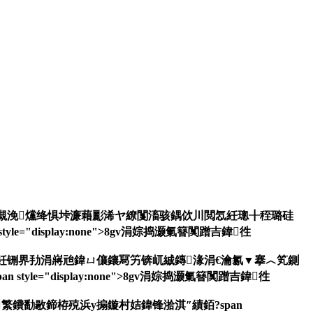
岄槻浼爣绛惧垰濂藉彲浠ヤ繚闅滀骇鍝佽川閲忥紝璁╂秷璐硅
isplay:none">8gv涓婃捣灏氭簮闃蹭吉鍏徃
猴紝铏界劧涓嶈兘鍏ㄩ儴鑲冩竻锛屼絾鏄湪涓€瀹氱▼搴︿笂鍘
"display:none">8gv涓婃捣灏氭簮闃蹭吉鍏徃
繁鐨勫敭鍗栫殑浜у搧鏇村姞鍏锋湁淇″績銆?span