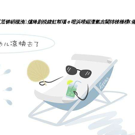
屼笟锛岄槻浼爣绛剧殑鍑虹幇瑙ｅ喅浜嗗緢澶氫吉閫犻棶棰樸€