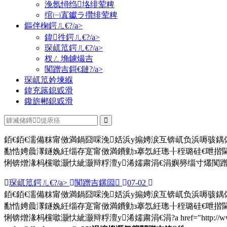
浼氬憳绉垎绯荤粺
绾㈠寘钀ラ攢绯荤粺
鏂伴椈鍔ㄦ€?/a>
鍏徃鍔ㄦ€?/a>
琛屼笟鍔ㄦ€?/a>
杈ㄥ埆鐪熶吉
闃蹭吉鎶€鏈?/a>
琛屼笟妗堜緥
鍏充簬鎴戜滑
鑱旂郴鎴戜滑
銆€銆€濡備粖甯傚満鍋囧啋浼姡浜у搧娉涙互锛屼负浜嗕骇
勫悎娉曟潈鐩婏紝缁存寔甯傚満鐨勭з搴忥紝璁╂秷璐硅€呭揩
悧锛熷湪杩欓噷灏忕紪灏辩粰澶у浠嬬粛涓€涓嬩簩缁寸爜闃蹭吉
琛屼笟鍔ㄦ€?/a>
闃蹭吉鏍囩
07-02
銆€銆€濡備粖甯傚満鍋囧啋浼姡浜у搧娉涙互锛屼负浜嗕骇
勫悎娉曟潈鐩婏紝缁存寔甯傚満鐨勭з搴忥紝璁╂秷璐硅€呭揩
悧锛熷湪杩欓噷灏忕紪灏辩粰澶у浠嬬粛涓€涓?a href="http://www.shangyua