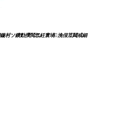
彇鏇村ソ鐨勯攢閲忥紝寰堝浼佷笟閮戒細