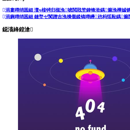
涓婁竴绡囷細
澶ч椄锜归槻浼唬閲戝埜鍏锋湁鍝簺浼樺娍锛?
涓嬩竴绡囷細
鏈堥ゼ闃蹭吉浼樻儬鍒镐竴鑸兘杩愮敤鍝簺
鐚滀綘鍠滄