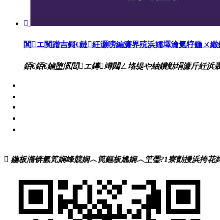
閭エ闃蹭吉鎶€鏈紝灏嗙編濂界殑浜嬬墿瀹氭牸鍦ㄨ繖
銆€銆€鏀堕泦閭エ鏄竴閮ㄥ垎缇や紬鐨勭埍濂斤紝浜轰
闃蹭吉鏍囩
浜岀淮鐮侀槻浼爣绛?/a>
闃茬獪璐х郴缁?/a>
婧簮绯荤粺
浼氬憳绉垎绯荤粺
鍦板潃锛氫笂娴峰競娴︿笢鏂板尯娴︿笁璺?1寮勯摱浜挎花姹熶腑蹇?