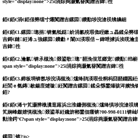
style="display:none">25i涓婃捣灏氭簮闃蹭吉鍏徃
銆€銆€
涓€銆佷簩缁寸爜闃蹭吉鏍囩鐨勫埗浣滄祦绋嬶細
銆€銆€1.鏍囩璁捐锛氭牴鎹紒涓氱殑瑕佹眰鏉ュ畾鍒朵
吉鎶€鏈紝浠ュ強鏍囩鐨勮〃闈㈤渶瑕佸～鍏呭摢浜涘唴瀹圭瓑锛岃繖
吉鍏徃
銆€銆€2.瀹氱锛氶槻浼叕鍙歌璁″嚭浼佷笟鎯宠鐨勫
span style="display:none">25i涓婃捣灏氭簮闃蹭吉鍏徃
銆€銆€3.鍗板埛锛氬埗浣滈槻浼爣绛鹃渶瑕佺粡杩囧嚭鐗
紝閭ｅ氨鏄敭鍚庢煡璇紝闃蹭吉鏍囩鍒朵綔鐢熶骇涔嬪悗
銆?
銆€銆€浠ヤ笂灏辨槸瀵逛簬浜岀淮鐮侀槻浼爣绛惧埗浣滄祦
笂娴峰皻婧愰槻浼叕鍙革紝鑱旂郴鐢佃瘽锛?00-998-01
勬湇鍔°€?span style="display:none">25i涓婃捣灏氭簮闃蹭吉
鏍囩锛?/p>