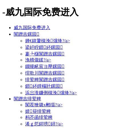
-威九国际免费进入
威九国际免费进入
闃蹭吉鏍囩
婵€鍏夐槻浼爣绛?/a>
鍙屽眰鎻紑鏍囩
褰╄櫣闃蹭吉鏍囩
浼樻儬鍒?/a>
鐗规畩宸ヨ壓鏍囩
绾歌川闃蹭吉鏍囩
绯荤粺闃蹭吉鏍囩
鎻紑鐣欏瓧鏍囩
浜岀淮鐮侀槻浼爣绛?/a>
闃蹭吉绯荤粺
闃茬獪璐х郴缁?/a>
婧簮绯荤粺
杩芥函绯荤粺
浠ｇ悊鍟嗙鐞?/a>