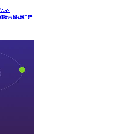
/a>
闃蹭吉鎶€鏈紵