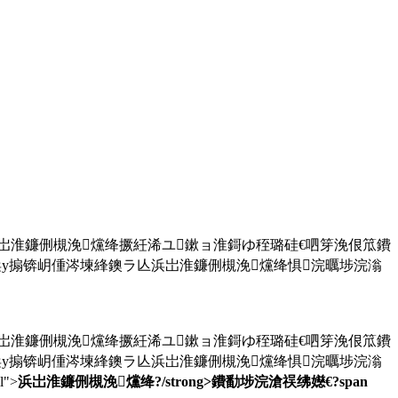
岀淮鐮侀槻浼爣绛撅紝浠ユ鏉ョ淮鎶ゆ秷璐硅€呬笌浼佷笟鐨
浜у搧锛岄偅涔堜綘鐭ラ亾浜岀淮鐮侀槻浼爣绛惧浣曞埗浣滃
岀淮鐮侀槻浼爣绛撅紝浠ユ鏉ョ淮鎶ゆ秷璐硅€呬笌浼佷笟鐨
浜у搧锛岄偅涔堜綘鐭ラ亾浜岀淮鐮侀槻浼爣绛惧浣曞埗浣滃
l">
浜岀淮鐮侀槻浼爣绛?/strong>鐨勫埗浣滄祦绋嬨€?span