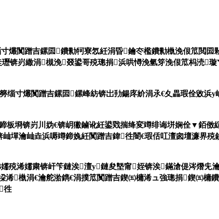
簩缁寸爜闃蹭吉鏍囩鐨勬牱寮忥紝涓昏鑰冭檻鐨勬槸浼佷笟閲囩
涓槻浼叕鍙哥殑璁捐浜哄憳浼氫笌浼佷笟杩涜璇︾粏浜ゆ祦銆?spa
绉嶄簩缁寸爜闃蹭吉鏍囩鏍峰紡锛岀劧鍚庝紒涓氶€夊畾瑕佺敓浜у
囷紝鍗板埛锛岃川妫€锛岄獙鏀讹紝鍙戣揣绛変竴绯诲垪娴佺▼銆傚
锛屾墠瀹屾垚浜嗕竴鍗婏紝闃蹭吉鍏徃闇€瑕佸叿澶囪壇濂界殑鍞
绋嬬殑浠嬬粛锛屽笇鏈涘澶у鏈夋墍甯姪锛涘鏋滄偍涔熸兂
11锛屾垜浠槸涓€瀹舵湁鐫€涓撲笟闃蹭吉鍥㈤槦浠ュ強璁捐鍥
鍏徃