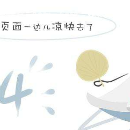
国际免费进入
防伪标签
防伪系统
新闻动态
行业案